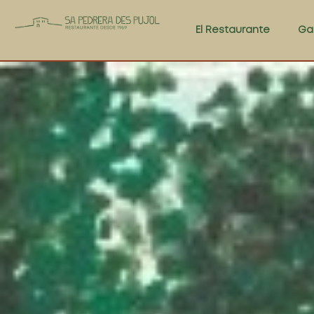
El Restaurante
Ga