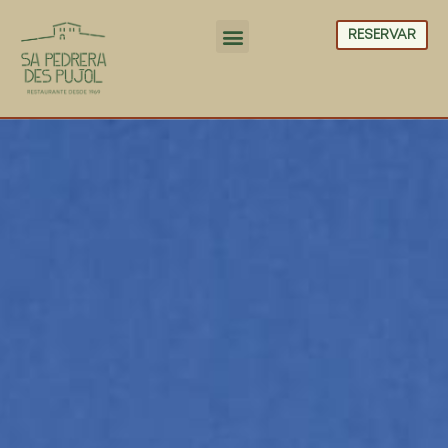
RESERVAR