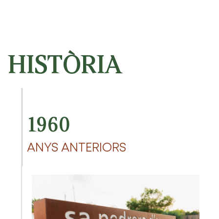
HISTÒRIA
1960
ANYS ANTERIORS