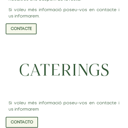
Si voleu més informació poseu-vos en contacte i
us informarem.
CONTACTE
CATERINGS
Si voleu més informació poseu-vos en contacte i
us informarem
CONTACTO