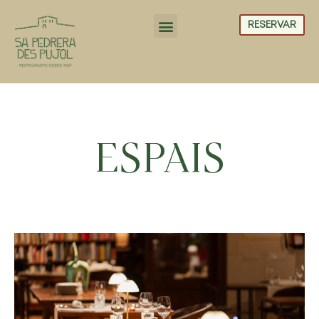
RESERVAR
ESPAIS