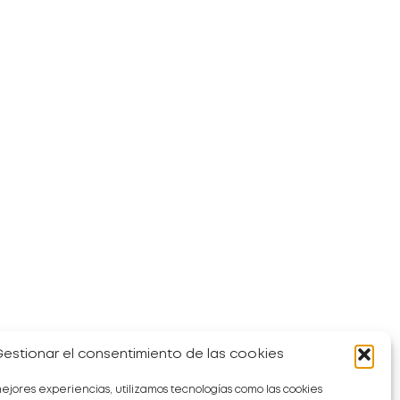
estionar el consentimiento de las cookies
mejores experiencias, utilizamos tecnologías como las cookies